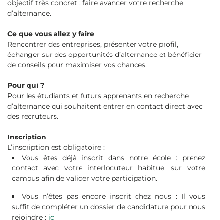
objectif très concret : faire avancer votre recherche
d’alternance.
Ce que vous allez y faire
Rencontrer des entreprises, présenter votre profil,
échanger sur des opportunités d’alternance et bénéficier
de conseils pour maximiser vos chances.
Pour qui ?
Pour les étudiants et futurs apprenants en recherche
d’alternance qui souhaitent entrer en contact direct avec
des recruteurs.
Inscription
L’inscription est obligatoire :
Vous êtes déjà inscrit dans notre école : prenez
contact avec votre interlocuteur habituel sur votre
campus afin de valider votre participation.
Vous n’êtes pas encore inscrit chez nous : Il vous
suffit de compléter un dossier de candidature pour nous
rejoindre :
ici