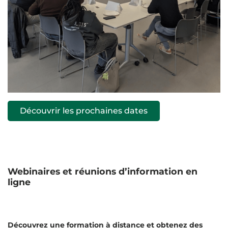
Découvrir les prochaines dates
Webinaires et réunions d’information en
ligne
Découvrez une formation à distance et obtenez des