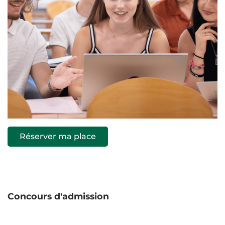
Réserver ma place
Concours d'admission