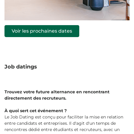
Voir les prochaines dates
Job datings
Trouvez votre future alternance en rencontrant
directement des recruteurs.
À quoi sert cet événement ?
Le Job Dating est conçu pour faciliter la mise en relation
entre candidats et entreprises. Il d'agit d'un temps de
rencontres dédié entre étudiants et recruteurs, avec un