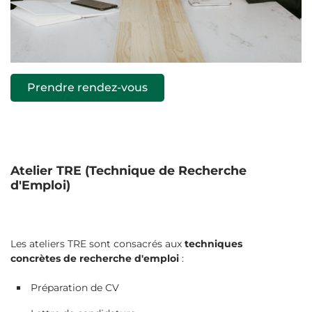
Prendre rendez-vous
Atelier TRE (Technique de Recherche
d'Emploi)
Les ateliers TRE sont consacrés aux
techniques
concrètes de recherche d'emploi
:
Préparation de CV