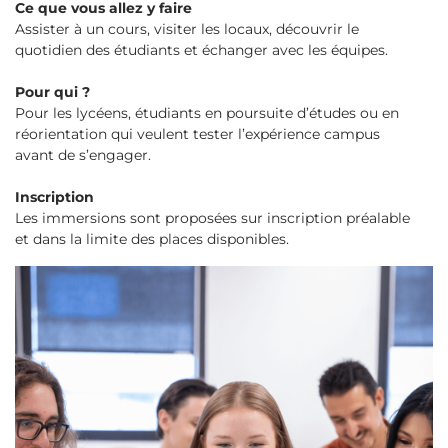
Ce que vous allez y faire
Assister à un cours, visiter les locaux, découvrir le
quotidien des étudiants et échanger avec les équipes.
Pour qui ?
Pour les lycéens, étudiants en poursuite d’études ou en
réorientation qui veulent tester l’expérience campus
avant de s’engager.
Inscription
Les immersions sont proposées sur inscription préalable
et dans la limite des places disponibles.