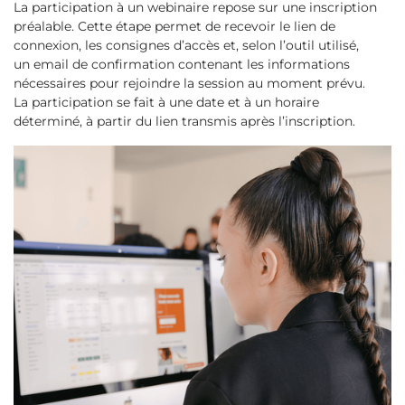
La participation à un webinaire repose sur une inscription
préalable. Cette étape permet de recevoir le lien de
connexion, les consignes d’accès et, selon l’outil utilisé,
un email de confirmation contenant les informations
nécessaires pour rejoindre la session au moment prévu.
La participation se fait à une date et à un horaire
déterminé, à partir du lien transmis après l’inscription.