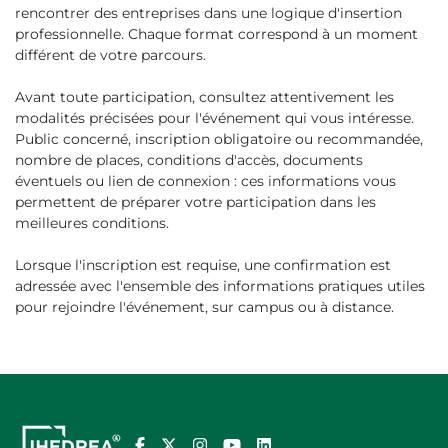
rencontrer des entreprises dans une logique d'insertion
professionnelle. Chaque format correspond à un moment
différent de votre parcours.
Avant toute participation, consultez attentivement les
modalités précisées pour l'événement qui vous intéresse.
Public concerné, inscription obligatoire ou recommandée,
nombre de places, conditions d'accès, documents
éventuels ou lien de connexion : ces informations vous
permettent de préparer votre participation dans les
meilleures conditions.
Lorsque l'inscription est requise, une confirmation est
adressée avec l'ensemble des informations pratiques utiles
pour rejoindre l'événement, sur campus ou à distance.