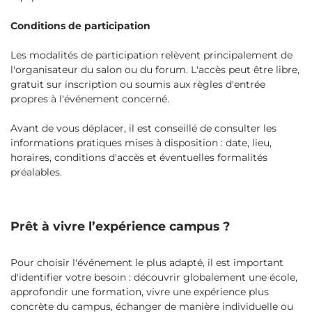
Conditions de participation
Les modalités de participation relèvent principalement de
l'organisateur du salon ou du forum. L'accès peut être libre,
gratuit sur inscription ou soumis aux règles d'entrée
propres à l'événement concerné.
Avant de vous déplacer, il est conseillé de consulter les
informations pratiques mises à disposition : date, lieu,
horaires, conditions d'accès et éventuelles formalités
préalables.
Prêt à vivre l’expérience campus ?
Pour choisir l'événement le plus adapté, il est important
d'identifier votre besoin : découvrir globalement une école,
approfondir une formation, vivre une expérience plus
concrète du campus, échanger de manière individuelle ou