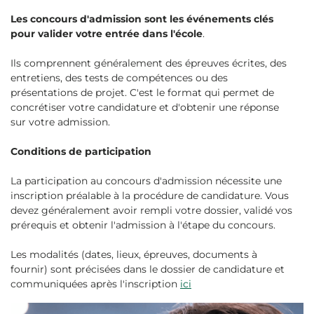
Les concours d'admission sont les événements clés
pour valider votre entrée dans l'école
.
Ils comprennent généralement des épreuves écrites, des
entretiens, des tests de compétences ou des
présentations de projet. C'est le format qui permet de
concrétiser votre candidature et d'obtenir une réponse
sur votre admission.
Conditions de participation
La participation au concours d'admission nécessite une
inscription préalable à la procédure de candidature. Vous
devez généralement avoir rempli votre dossier, validé vos
prérequis et obtenir l'admission à l'étape du concours.
Les modalités (dates, lieux, épreuves, documents à
fournir) sont précisées dans le dossier de candidature et
communiquées après l'inscription
ici