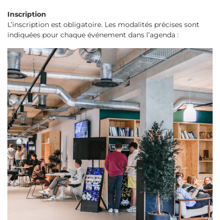
Inscription
L’inscription est obligatoire. Les modalités précises sont
indiquées pour chaque événement dans l’agenda :