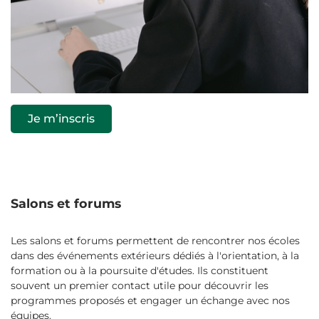
Je m’inscris
Salons et forums
Les salons et forums permettent de rencontrer nos écoles
dans des événements extérieurs dédiés à l'orientation, à la
formation ou à la poursuite d'études. Ils constituent
souvent un premier contact utile pour découvrir les
programmes proposés et engager un échange avec nos
équipes.