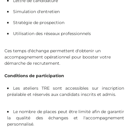
Lettre de candidature
Simulation d'entretien
Stratégie de prospection
Utilisation des réseaux professionnels
Ces temps d'échange permettent d'obtenir un
accompagnement opérationnel pour booster votre
démarche de recrutement.
Conditions de participation
Les ateliers TRE sont accessibles sur inscription
préalable et réservés aux candidats inscrits et admis.
Le nombre de places peut être limité afin de garantir
la qualité des échanges et l'accompagnement
personnalisé.