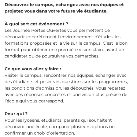
Découvrez le campus, échangez avec nos équipes et
projetez vous dans votre future vie étudiante.
À quoi sert cet événement ?
Les Journée Portes Ouvertes vous permettent de
découvrir concrètement l’environnement d’études, les
formations proposées et la vie sur le campus. C’est le bon
format pour obtenir une première vision claire avant de
candidater ou de poursuivre vos démarches.
Ce que vous allez y faire :
Visiter le campus, rencontrer nos équipes, échanger avec
des étudiants et poser vos questions sur les programmes,
les conditions d'admission, les débouchés. Vous repartez
avec des réponses concrètes et une vision plus précise de
l’école qui vous correspond.
Pour qui ?
Pour les lycéens, étudiants, parents qui souhaitent
découvrir une école, comparer plusieurs options ou
confirmer un choix d’orientation.