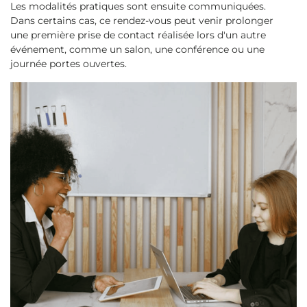
Les modalités pratiques sont ensuite communiquées.
Dans certains cas, ce rendez-vous peut venir prolonger
une première prise de contact réalisée lors d'un autre
événement, comme un salon, une conférence ou une
journée portes ouvertes.