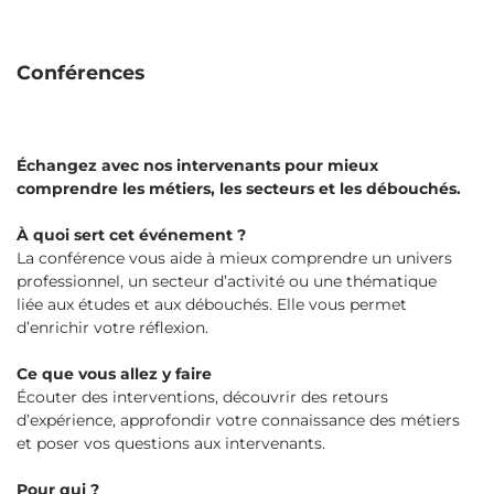
Conférences
Échangez avec nos intervenants pour mieux
comprendre les métiers, les secteurs et les débouchés.
À quoi sert cet événement ?
La conférence vous aide à mieux comprendre un univers
professionnel, un secteur d’activité ou une thématique
liée aux études et aux débouchés. Elle vous permet
d’enrichir votre réflexion.
Ce que vous allez y faire
Écouter des interventions, découvrir des retours
d’expérience, approfondir votre connaissance des métiers
et poser vos questions aux intervenants.
Pour qui ?