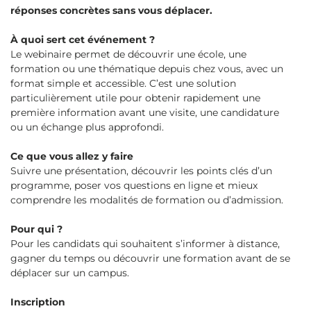
réponses concrètes sans vous déplacer.
À quoi sert cet événement ?
Le webinaire permet de découvrir une école, une
formation ou une thématique depuis chez vous, avec un
format simple et accessible. C’est une solution
particulièrement utile pour obtenir rapidement une
première information avant une visite, une candidature
ou un échange plus approfondi.
Ce que vous allez y faire
Suivre une présentation, découvrir les points clés d’un
programme, poser vos questions en ligne et mieux
comprendre les modalités de formation ou d’admission.
Pour qui ?
Pour les candidats qui souhaitent s’informer à distance,
gagner du temps ou découvrir une formation avant de se
déplacer sur un campus.
Inscription