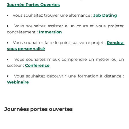
Journée Portes Ouvertes
Vous souhaitez trouver une alternance :
Job Dating
Vous souhaitez assister à un cours et vous projeter
concrètement :
Immersion
Vous souhaitez faire le point sur votre projet :
Rendez-
vous personnalisé
Vous souhaitez mieux comprendre un métier ou un
secteur :
Conférence
Vous souhaitez découvrir une formation à distance :
Webinaire
Journées portes ouvertes