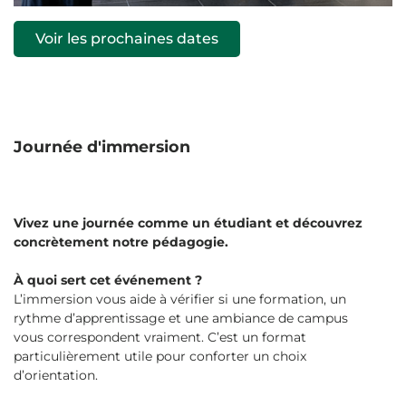
Voir les prochaines dates
Journée d'immersion
Vivez une journée comme un étudiant et découvrez
concrètement notre pédagogie.
À quoi sert cet événement ?
L’immersion vous aide à vérifier si une formation, un
rythme d’apprentissage et une ambiance de campus
vous correspondent vraiment. C’est un format
particulièrement utile pour conforter un choix
d’orientation.