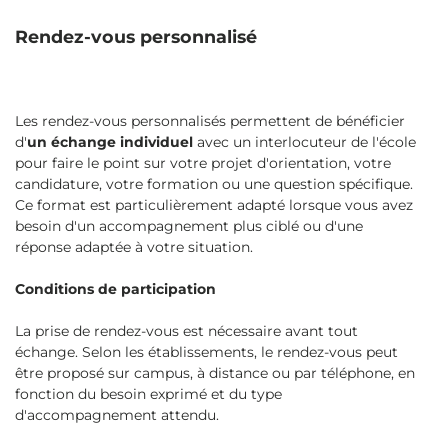
Rendez-vous personnalisé
Les rendez-vous personnalisés permettent de bénéficier
d'
un échange individuel
avec un interlocuteur de l'école
pour faire le point sur votre projet d'orientation, votre
candidature, votre formation ou une question spécifique.
Ce format est particulièrement adapté lorsque vous avez
besoin d'un accompagnement plus ciblé ou d'une
réponse adaptée à votre situation.
Conditions de participation
La prise de rendez-vous est nécessaire avant tout
échange. Selon les établissements, le rendez-vous peut
être proposé sur campus, à distance ou par téléphone, en
fonction du besoin exprimé et du type
d'accompagnement attendu.