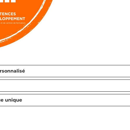
rsonnalisé
e unique