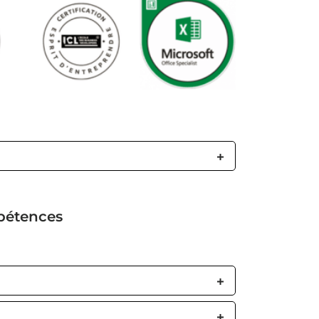
pétences