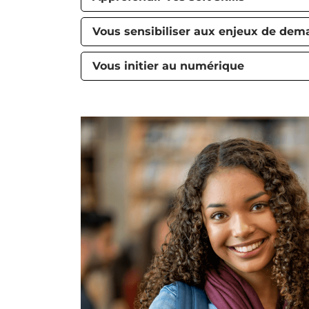
Vous sensibiliser aux enjeux de dem
Vous initier au numérique