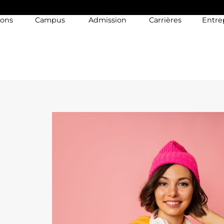
ions
Campus
Admission
Carrières
Entre