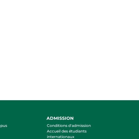
ADMISSION
mpus
Conditions d'admission
Accueil des étudiants
internationaux