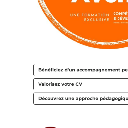
Bénéficiez d'un accompagnement pe
Valorisez votre CV
Découvrez une approche pédagogiqu