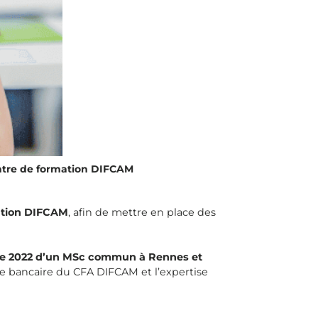
entre de formation DIFCAM
ation DIFCAM
, afin de mettre en place des
bre 2022 d’un MSc commun à Rennes et
ise bancaire du CFA DIFCAM et l’expertise