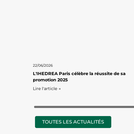
22/06/2026
L'IHEDREA Paris célèbre la réussite de sa
promotion 2025
Lire l'article →
TOUTES LES ACTUALITÉS