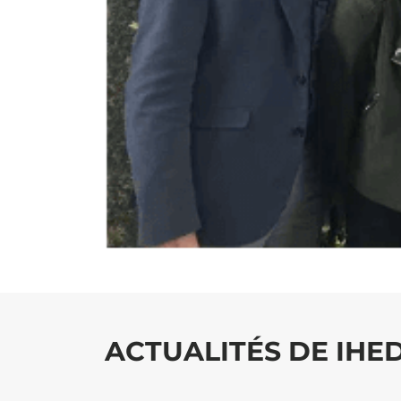
ACTUALITÉS DE IHE