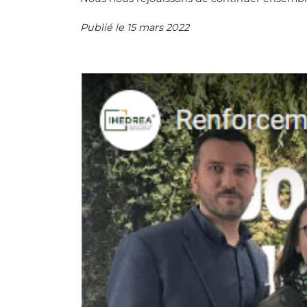
Publié le 15 mars 2022