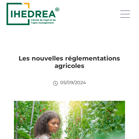
Les nouvelles réglementations
agricoles
05/09/2024