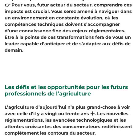
👉 Pour vous, futur acteur du secteur, comprendre ces
impacts est crucial. Vous serez amené à naviguer dans
un environnement en constante évolution, où les
compétences techniques doivent s’accompagner
d’une connaissance fine des enjeux réglementaires.
Être à la pointe de ces transformations fera de vous un
leader capable d’anticiper et de s’adapter aux défis de
demain.
Les défis et les opportunités pour les futurs
professionnels de l’agriculture
L’agriculture d’aujourd’hui n’a plus grand-chose à voir
avec celle d’il y a vingt ou trente ans 🤷. Les nouvelles
réglementations, les avancées technologiques et les
attentes croissantes des consommateurs redéfinissent
complètement les contours du secteur.