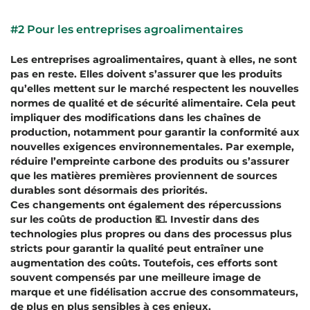
#2 Pour les entreprises agroalimentaires
Les entreprises agroalimentaires, quant à elles, ne sont
pas en reste. Elles doivent s’assurer que les produits
qu’elles mettent sur le marché respectent les nouvelles
normes de qualité et de sécurité alimentaire. Cela peut
impliquer des modifications dans les chaînes de
production, notamment pour garantir la conformité aux
nouvelles exigences environnementales. Par exemple,
réduire l’empreinte carbone des produits ou s’assurer
que les matières premières proviennent de sources
durables sont désormais des priorités.
Ces changements ont également des répercussions
sur les coûts de production 💶. Investir dans des
technologies plus propres ou dans des processus plus
stricts pour garantir la qualité peut entraîner une
augmentation des coûts. Toutefois, ces efforts sont
souvent compensés par une meilleure image de
marque et une fidélisation accrue des consommateurs,
de plus en plus sensibles à ces enjeux.