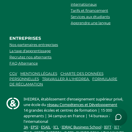
internationaux
Tarifs et financement
Services aux étudiants
Apprendre une langue
ENTREPRISES
Nos partenaires entreprises
La taxe d'apprentissage
Recrutez nos alternants
FAQ Alternance
CGV
MENTIONS LÉGALES
CHARTE DES DONNÉES
PERSONNELLES
TRAVAILLER À L'IHEDREA
FORMULAIRE
DE RÉCLAMATION