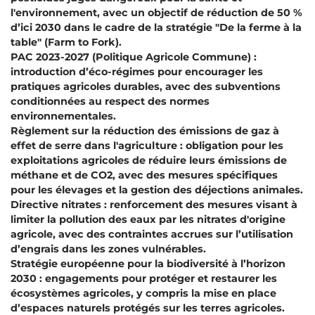
l'environnement, avec un objectif de réduction de 50 %
d’ici 2030 dans le cadre de la stratégie "De la ferme à la
table" (Farm to Fork).
PAC 2023-2027 (Politique Agricole Commune) :
introduction d’éco-régimes pour encourager les
pratiques agricoles durables, avec des subventions
conditionnées au respect des normes
environnementales.
Règlement sur la réduction des émissions de gaz à
effet de serre dans l'agriculture : obligation pour les
exploitations agricoles de réduire leurs émissions de
méthane et de CO2, avec des mesures spécifiques
pour les élevages et la gestion des déjections animales.
Directive nitrates : renforcement des mesures visant à
limiter la pollution des eaux par les nitrates d'origine
agricole, avec des contraintes accrues sur l’utilisation
d’engrais dans les zones vulnérables.
Stratégie européenne pour la biodiversité à l’horizon
2030 : engagements pour protéger et restaurer les
écosystèmes agricoles, y compris la mise en place
d’espaces naturels protégés sur les terres agricoles.