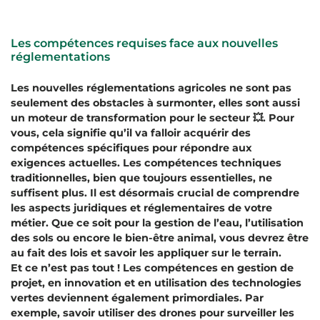
Les compétences requises face aux nouvelles
réglementations
Les nouvelles réglementations agricoles ne sont pas
seulement des obstacles à surmonter, elles sont aussi
un moteur de transformation pour le secteur 💥. Pour
vous, cela signifie qu’il va falloir acquérir des
compétences spécifiques pour répondre aux
exigences actuelles. Les compétences techniques
traditionnelles, bien que toujours essentielles, ne
suffisent plus. Il est désormais crucial de comprendre
les aspects juridiques et réglementaires de votre
métier. Que ce soit pour la gestion de l’eau, l’utilisation
des sols ou encore le bien-être animal, vous devrez être
au fait des lois et savoir les appliquer sur le terrain.
Et ce n’est pas tout ! Les compétences en gestion de
projet, en innovation et en utilisation des technologies
vertes deviennent également primordiales. Par
exemple, savoir utiliser des drones pour surveiller les