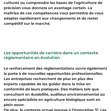
cultures ou comprendre les bases de l’agriculture de
précision vous donnera un avantage certain. La
maîtrise de ces compétences vous permettra de vous
adapter rapidement aux changements et de rester
compétitif sur le marché.
Les opportunités de carrière dans un contexte
réglementaire en évolution
Le renforcement des réglementations ouvre également
la porte à de nouvelles opportunités professionnelles.
Les entreprises recherchent de plus en plus des
experts capables de les guider dans la mise en
conformité de leurs pratiques. Des métiers tels que
consultant en durabilité, auditeur environnemental ou
encore spécialiste en agriculture biologique sont en
plein essor.
De plus, le contexte actuel pousse à l’innovation 💡. Les