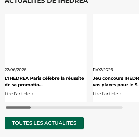
ACTUALITÉS DE IHEDREA
22/06/2026
11/02/2026
L'IHEDREA Paris célèbre la réussite
Jeu concours IHED
de sa promotio…
vos places pour le S
Lire l'article →
Lire l'article →
TOUTES LES ACTUALITÉS