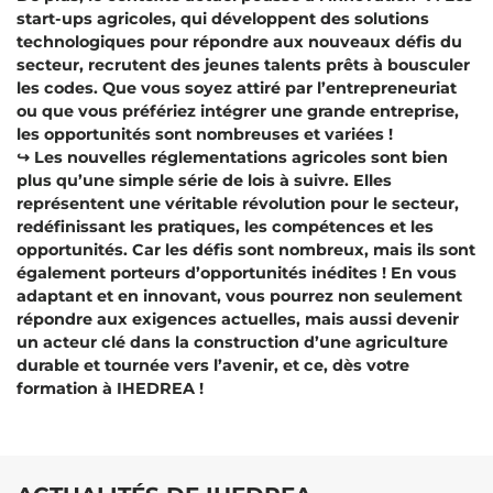
start-ups agricoles, qui développent des solutions
technologiques pour répondre aux nouveaux défis du
secteur, recrutent des jeunes talents prêts à bousculer
les codes. Que vous soyez attiré par l’entrepreneuriat
ou que vous préfériez intégrer une grande entreprise,
les opportunités sont nombreuses et variées !
↪️ Les nouvelles réglementations agricoles sont bien
plus qu’une simple série de lois à suivre. Elles
représentent une véritable révolution pour le secteur,
redéfinissant les pratiques, les compétences et les
opportunités. Car les défis sont nombreux, mais ils sont
également porteurs d’opportunités inédites ! En vous
adaptant et en innovant, vous pourrez non seulement
répondre aux exigences actuelles, mais aussi devenir
un acteur clé dans la construction d’une agriculture
durable et tournée vers l’avenir, et ce, dès votre
formation à IHEDREA !