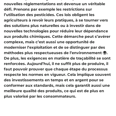
nouvelles réglementations est devenue un véritable
défi. Prenons par exemple les restrictions sur
l’utilisation des pesticides. Ces lois obligent les
agriculteurs à revoir leurs pratiques, à se tourner vers
des solutions plus naturelles ou à investir dans de
nouvelles technologies pour réduire leur dépendance
aux produits chimiques. Cette démarche peut s’avérer
complexe, mais c’est aussi une opportunité de
moderniser l’exploitation et de se distinguer par des
méthodes plus respectueuses de l’environnement 🌍.
De plus, les exigences en matière de traçabilité se sont
renforcées. Aujourd’hui, il ne suffit plus de produire, il
faut pouvoir prouver que chaque étape du processus
respecte les normes en vigueur. Cela implique souvent
des investissements en temps et en argent pour se
conformer aux standards, mais cela garantit aussi une
meilleure qualité des produits, ce qui est de plus en
plus valorisé par les consommateurs.