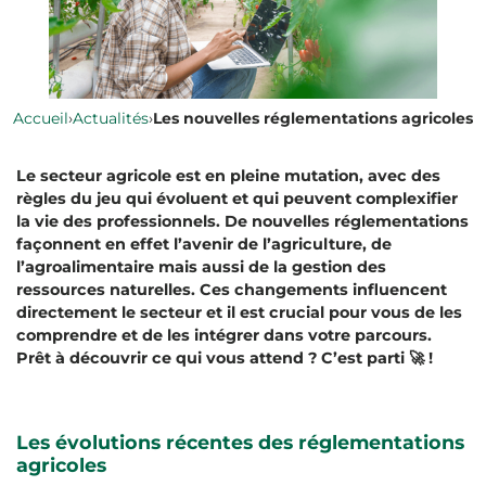
Accueil
›
Actualités
›
Les nouvelles réglementations agricoles
Le secteur agricole est en pleine mutation, avec des
règles du jeu qui évoluent et qui peuvent complexifier
la vie des professionnels. De nouvelles réglementations
façonnent en effet l’avenir de l’agriculture, de
l’agroalimentaire mais aussi de la gestion des
ressources naturelles. Ces changements influencent
directement le secteur et il est crucial pour vous de les
comprendre et de les intégrer dans votre parcours.
Prêt à découvrir ce qui vous attend ? C’est parti 🚀 !
Les évolutions récentes des réglementations
agricoles