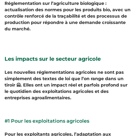
Réglementation sur l’agriculture biologique :
actualisation des normes pour les produits bio, avec un
contrôle renforcé de la traçabilité et des processus de
production pour répondre à une demande croissante
du marché.
Les impacts sur le secteur agricole
Les nouvelles réglementations agricoles ne sont pas
simplement des textes de loi que l’on range dans un
tiroir 🙅. Elles ont un impact réel et parfois profond sur
le quotidien des exploitations agricoles et des
entreprises agroalimentaires.
#1 Pour les exploitations agricoles
Pour les exploitants agricoles, l’adaptation aux