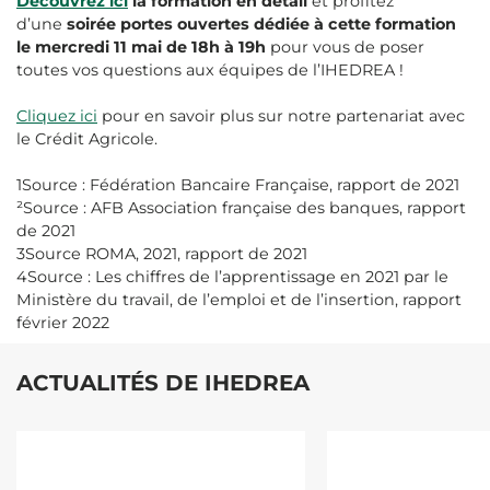
Découvrez ici
la formation en détail
et profitez
d’une
soirée portes ouvertes dédiée à cette formation
le mercredi 11 mai de 18h à 19h
pour vous de poser
toutes vos questions aux équipes de l’IHEDREA !
Cliquez ici
pour en savoir plus sur notre partenariat avec
le Crédit Agricole.
1Source : Fédération Bancaire Française, rapport de 2021
²Source : AFB Association française des banques, rapport
de 2021
3Source ROMA, 2021, rapport de 2021
4Source : Les chiffres de l’apprentissage en 2021 par le
Ministère du travail, de l’emploi et de l’insertion, rapport
février 2022
ACTUALITÉS DE IHEDREA