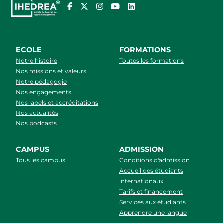
ECOLE
FORMATIONS
Notre histoire
Toutes les formations
Nos missions et valeurs
Notre pédagogie
Nos engagements
Nos labels et accréditations
Nos actualités
Nos podcasts
CAMPUS
ADMISSION
Tous les campus
Conditions d'admission
Accueil des étudiants
internationaux
Tarifs et financement
Services aux étudiants
Apprendre une langue