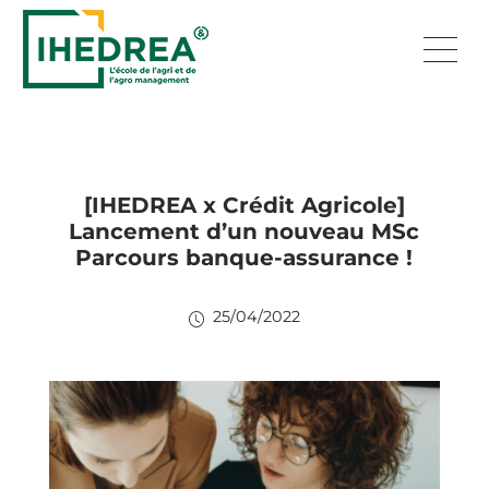
[IHEDREA x Crédit Agricole]
Lancement d’un nouveau MSc
Parcours banque-assurance !
25/04/2022