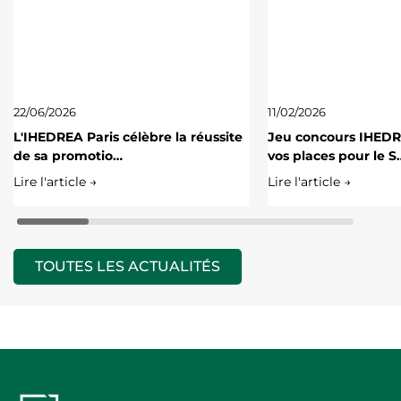
22/06/2026
11/02/2026
L'IHEDREA Paris célèbre la réussite
Jeu concours IHED
de sa promotio…
vos places pour le S
Lire l'article →
Lire l'article →
TOUTES LES ACTUALITÉS