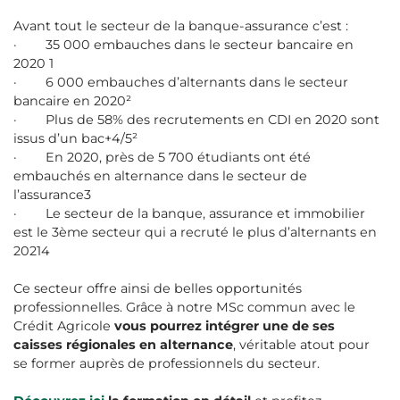
Avant tout le secteur de la banque-assurance c’est :
· 35 000 embauches dans le secteur bancaire en
2020 1
· 6 000 embauches d’alternants dans le secteur
bancaire en 2020²
· Plus de 58% des recrutements en CDI en 2020 sont
issus d’un bac+4/5²
· En 2020, près de 5 700 étudiants ont été
embauchés en alternance dans le secteur de
l’assurance3
· Le secteur de la banque, assurance et immobilier
est le 3ème secteur qui a recruté le plus d’alternants en
20214
Ce secteur offre ainsi de belles opportunités
professionnelles. Grâce à notre MSc commun avec le
Crédit Agricole
vous pourrez intégrer une de ses
caisses régionales en alternance
, véritable atout pour
se former auprès de professionnels du secteur.