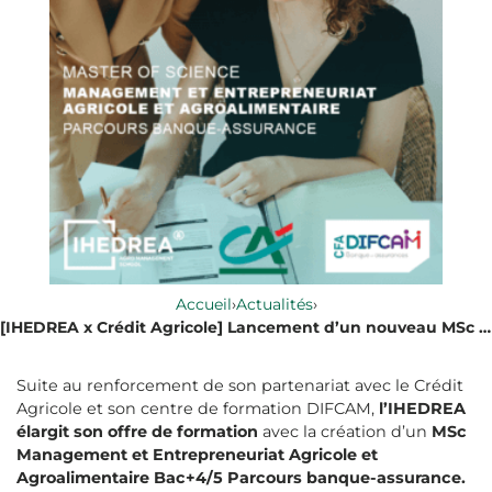
Accueil
›
Actualités
›
[IHEDREA x Crédit Agricole] Lancement d’un nouveau MSc Parcours banque-assurance !
Suite au renforcement de son partenariat avec le Crédit
Agricole et son centre de formation DIFCAM,
l’IHEDREA
élargit son offre de formation
avec la création d’un
MSc
Management et Entrepreneuriat Agricole et
Agroalimentaire Bac+4/5 Parcours banque-assurance.