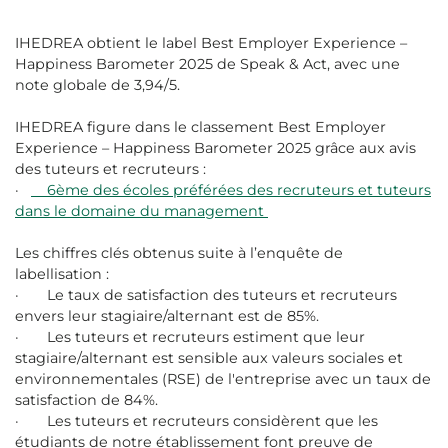
IHEDREA obtient le label Best Employer Experience –
Happiness Barometer 2025 de Speak & Act, avec une
note globale de 3,94/5.
IHEDREA figure dans le classement Best Employer
Experience – Happiness Barometer 2025 grâce aux avis
des tuteurs et recruteurs :
·
6ème des
écoles préférées des recruteurs et tuteurs
dans le domaine du management
Les chiffres clés obtenus suite à l’enquête de
labellisation :
· Le taux de satisfaction des tuteurs et recruteurs
envers leur stagiaire/alternant est de 85%.
· Les tuteurs et recruteurs estiment que leur
stagiaire/alternant est sensible aux valeurs sociales et
environnementales (RSE) de l'entreprise avec un taux de
satisfaction de 84%.
· Les tuteurs et recruteurs considèrent que les
étudiants de notre établissement font preuve de