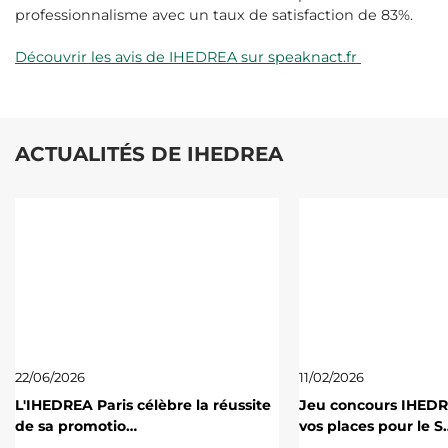
professionnalisme avec un taux de satisfaction de 83%.
Découvrir les avis de
IHEDREA
sur speaknact.fr
ACTUALITÉS DE IHEDREA
22/06/2026
11/02/2026
L'IHEDREA Paris célèbre la réussite
Jeu concours IHED
de sa promotio…
vos places pour le S