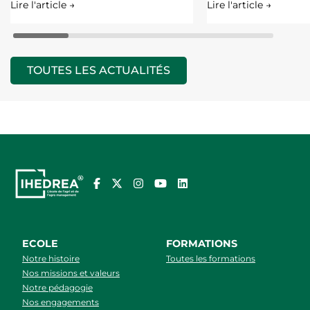
Lire l'article →
Lire l'article →
TOUTES LES ACTUALITÉS
ECOLE
FORMATIONS
Notre histoire
Toutes les formations
Nos missions et valeurs
Notre pédagogie
Nos engagements