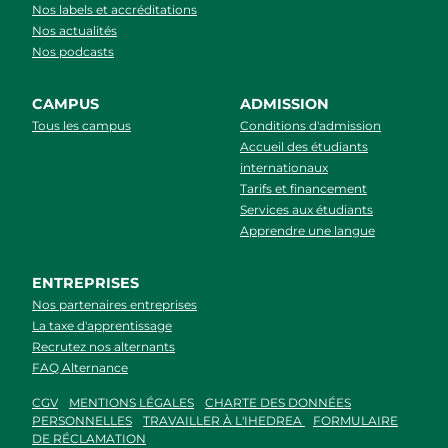
Nos labels et accréditations
Nos actualités
Nos podcasts
CAMPUS
ADMISSION
Tous les campus
Conditions d'admission
Accueil des étudiants
internationaux
Tarifs et financement
Services aux étudiants
Apprendre une langue
ENTREPRISES
Nos partenaires entreprises
La taxe d'apprentissage
Recrutez nos alternants
FAQ Alternance
CGV
MENTIONS LÉGALES
CHARTE DES DONNÉES
PERSONNELLES
TRAVAILLER À L'IHEDREA
FORMULAIRE
DE RÉCLAMATION