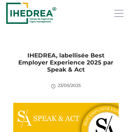
IHEDREA, labellisée Best
Employer Experience 2025 par
Speak & Act
23/05/2025