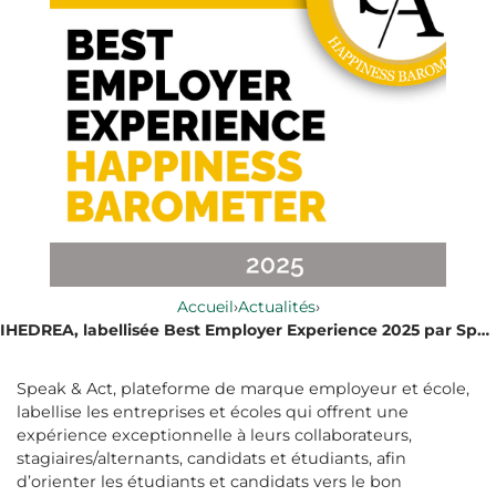
Accueil
›
Actualités
›
IHEDREA, labellisée Best Employer Experience 2025 par Speak & Act
Speak & Act, plateforme de marque employeur et école,
labellise les entreprises et écoles qui offrent une
expérience exceptionnelle à leurs collaborateurs,
stagiaires/alternants, candidats et étudiants, afin
d’orienter les étudiants et candidats vers le bon