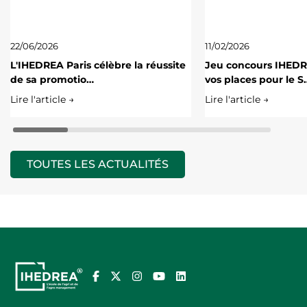
22/06/2026
11/02/2026
L'IHEDREA Paris célèbre la réussite
Jeu concours IHED
de sa promotio…
vos places pour le S
Lire l'article →
Lire l'article →
TOUTES LES ACTUALITÉS