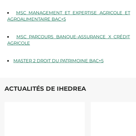
MSC MANAGEMENT ET EXPERTISE AGRICOLE ET
AGROALIMENTAIRE BAC+5
MSC PARCOURS BANQUE-ASSURANCE X CRÉDIT
AGRICOLE
MASTER 2 DROIT DU PATRIMOINE BAC+5
ACTUALITÉS DE IHEDREA