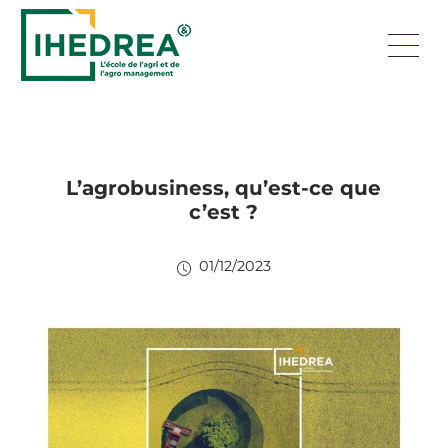
L’agrobusiness, qu’est-ce que
c’est ?
01/12/2023