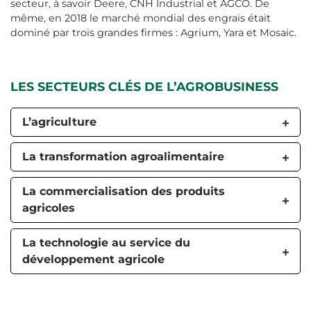
secteur, à savoir Deere, CNH Industrial et AGCO. De
même, en 2018 le marché mondial des engrais était
dominé par trois grandes firmes : Agrium, Yara et Mosaic.
LES SECTEURS CLÉS DE L’AGROBUSINESS
L’agriculture
La transformation agroalimentaire
La commercialisation des produits
agricoles
La technologie au service du
développement agricole