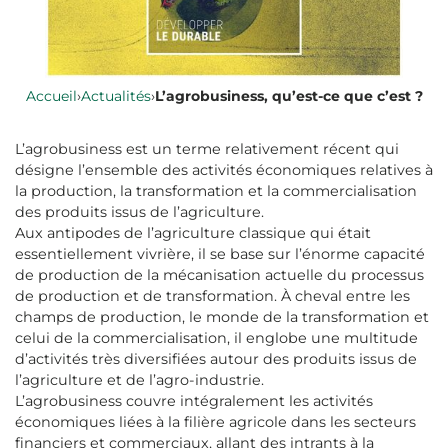
Accueil
›
Actualités
›
L’agrobusiness, qu’est-ce que c’est ?
L’agrobusiness est un terme relativement récent qui
désigne l’ensemble des activités économiques relatives à
la production, la transformation et la commercialisation
des produits issus de l’agriculture.
Aux antipodes de l’agriculture classique qui était
essentiellement vivrière, il se base sur l’énorme capacité
de production de la mécanisation actuelle du processus
de production et de transformation. À cheval entre les
champs de production, le monde de la transformation et
celui de la commercialisation, il englobe une multitude
d’activités très diversifiées autour des produits issus de
l’agriculture et de l’agro-industrie.
L’agrobusiness couvre intégralement les activités
économiques liées à la filière agricole dans les secteurs
financiers et commerciaux, allant des intrants à la