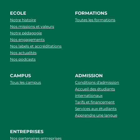
ECOLE
FORMATIONS
Notre histoire
Toutes les formations
Nos missions et valeurs
Notre pédagogie
Nos engagements
Nos labels et accréditations
Nos actualités
Nos podcasts
CAMPUS
ADMISSION
Tous les campus
Conditions d'admission
Accueil des étudiants
internationaux
Tarifs et financement
Services aux étudiants
Apprendre une langue
ENTREPRISES
Nos partenaires entreprises