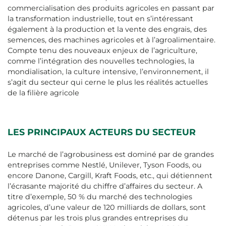
commercialisation des produits agricoles en passant par
la transformation industrielle, tout en s’intéressant
également à la production et la vente des engrais, des
semences, des machines agricoles et à l’agroalimentaire.
Compte tenu des nouveaux enjeux de l’agriculture,
comme l’intégration des nouvelles technologies, la
mondialisation, la culture intensive, l’environnement, il
s’agit du secteur qui cerne le plus les réalités actuelles
de la filière agricole
LES PRINCIPAUX ACTEURS DU SECTEUR
Le marché de l’agrobusiness est dominé par de grandes
entreprises comme Nestlé, Unilever, Tyson Foods, ou
encore Danone, Cargill, Kraft Foods, etc., qui détiennent
l’écrasante majorité du chiffre d’affaires du secteur. A
titre d’exemple, 50 % du marché des technologies
agricoles, d’une valeur de 120 milliards de dollars, sont
détenus par les trois plus grandes entreprises du