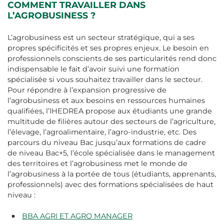
COMMENT TRAVAILLER DANS
L’AGROBUSINESS ?
L’agrobusiness est un secteur stratégique, qui a ses
propres spécificités et ses propres enjeux. Le besoin en
professionnels conscients de ses particularités rend donc
indispensable le fait d’avoir suivi une formation
spécialisée si vous souhaitez travailler dans le secteur.
Pour répondre à l’expansion progressive de
l’agrobusiness et aux besoins en ressources humaines
qualifiées, l’IHEDREA propose aux étudiants une grande
multitude de filières autour des secteurs de l’agriculture,
l’élevage, l’agroalimentaire, l’agro-industrie, etc. Des
parcours du niveau Bac jusqu’aux formations de cadre
de niveau Bac+5, l’école spécialisée dans le management
des territoires et l’agrobusiness met le monde de
l’agrobusiness à la portée de tous (étudiants, apprenants,
professionnels) avec des formations spécialisées de haut
niveau :
BBA AGRI ET AGRO MANAGER